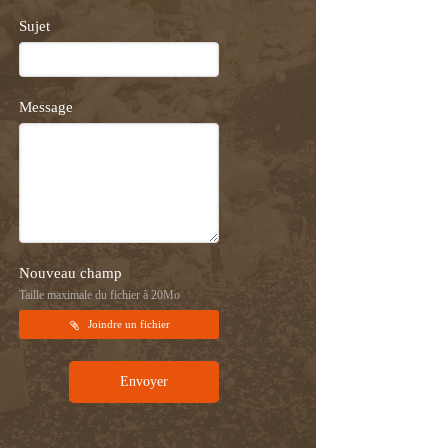
Sujet
Message
Nouveau champ
Taille maximale du fichier à 20Mo
Joindre un fichier
Envoyer