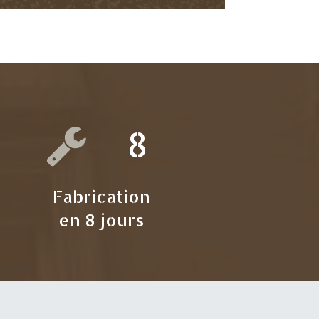
8
Fabrication
en 8 jours