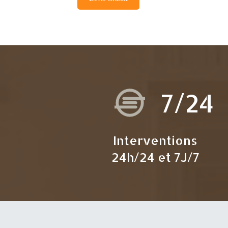
7/24
Interventions
24h/24 et 7J/7