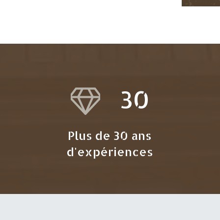
30
Plus de 30 ans
d'expériences