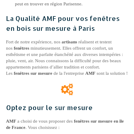
peut en trouver en région Parisenne.
La Qualité AMF pour vos fenêtres
en bois sur mesure à Paris
Fort de notre expérience, nos
artisans
réalisent et testent
nos
fenêtres
minutieusement. Elles offrent un confort, un
esthétisme et une parfaite étanchéité aux diverses intempéries :
pluie, vent, air. Nous connaissons la difficulté pour des beaux
appartements parisiens d’allier tradition et confort.
Les
fenêtres sur mesure
de la l'entreprise
AMF
sont la solution !
Optez pour le sur mesure
AMF
a choisi de vous proposer des
fenêtres sur mesure en île
de France
. Vous choisissez :