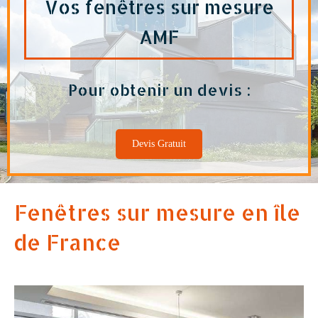
Vos fenêtres sur mesure
AMF
Pour obtenir un devis :
Devis Gratuit
Fenêtres sur mesure en île
de France