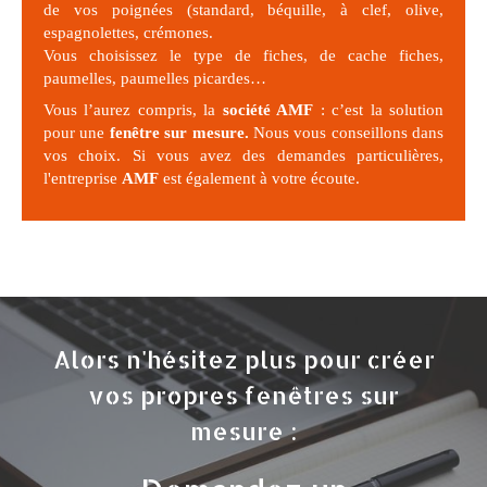
de vos poignées (standard, béquille, à clef, olive,
espagnolettes, crémones.
Vous choisissez le type de fiches, de cache fiches,
paumelles, paumelles picardes…
Vous l’aurez compris, la
société AMF
: c’est la solution
pour une
fenêtre sur mesure.
Nous vous conseillons dans
vos choix. Si vous avez des demandes particulières,
l'entreprise
AMF
est également à votre écoute.
Alors n'hésitez plus pour créer
vos propres fenêtres sur
mesure :