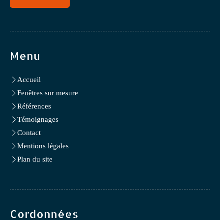
Menu
Accueil
Fenêtres sur mesure
Références
Témoignages
Contact
Mentions légales
Plan du site
Cordonnées