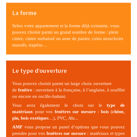
La forme
Selon votre appartement et la forme déjà existante, vous
pouvez choisir parmi un grand nombre de forme : plein
cintre, cintre surbaissé ou anse de panier, coins mouchoirs
massifs, trapèze…
Le type d’ouverture
Vous pouvez choisir parmi un large choix ouverture
de
fenêtre
: ouverture à la française, à l’anglaise, à soufflet
ou encore en oscillo-battant.
Vous avez également le choix sur le
type de
matériaux
pour vos
fenêtres sur mesure
:
bois
(
chêne,
pin, bois exotiques
…),
PVC, Alu.
..
AMF
vous propose un panel d’options que vous pouvez
prendre pour vos
fenêtres
sur mesure
: matériaux et types