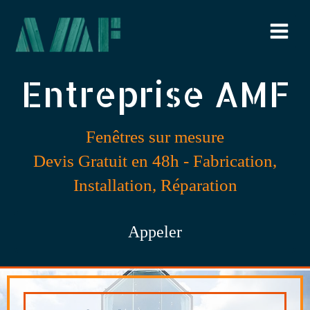
Entreprise AMF
Fenêtres sur mesure
Devis Gratuit en 48h - Fabrication,
Installation, Réparation
Appeler