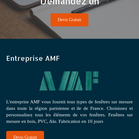
Demandez un
Devis Gratuit
Entreprise AMF
L'entreprise AMF vous fournit tous types de fenêtres sur mesure
dans toute la région parisienne et ile de France. Choisissez et
personnalisez tous les éléments de vos fenêtres. Fenêtres sur
mesure en bois, PVC, Alu. Fabrication en 10 jours
Devis Gratuit