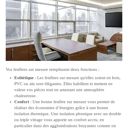
Vos fenêtres sur mesure remplissent deux fonctions :
Esthétique
: Les fenêtres sur mesure qu'elles soient en bois,
PVC ou alu sont élégantes. Elles habillent et mettent en
valeur vos pièces tout en amenant une atmosphère
chaleureuse.
Confort
: Une bonne fenêtre sur mesure vous permet de
réaliser des économies d’énergies grâce à une bonne
isolation thermique. Une isolation phonique avec un double
ou triple vitrage vous apporte un confort accru, en
particulier dans des agglomérations bruyantes comme on